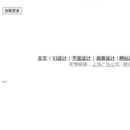
加载更多
首页
|
VI设计
|
平面设计
|
画册设计
|
网站
友情链接
：
上海广告公司
|
网