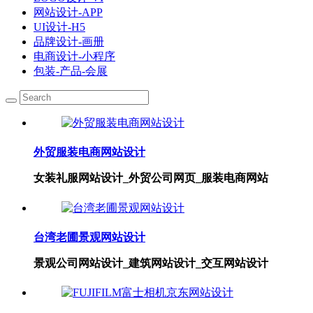
网站设计-APP
UI设计-H5
品牌设计-画册
电商设计-小程序
包装-产品-会展
外贸服装电商网站设计
女装礼服网站设计_外贸公司网页_服装电商网站
台湾老圃景观网站设计
景观公司网站设计_建筑网站设计_交互网站设计