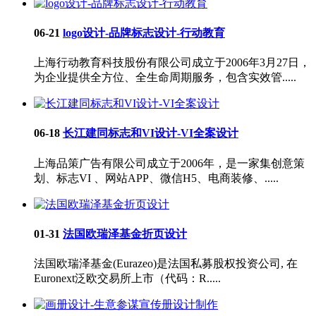
06-21
logo设计-品牌标志设计-行动教育
上海行动教育科技股份有限公司成立于2006年3月27日，
为企业提供全方位、全生命周期服务，包含实效管.....
06-18
长江建同标志和VI设计-VI全案设计
上海品策广告有限公司成立于2006年，是一家集创意策
划、标志VI 、网站APP、微信H5、电商装修、.....
01-31
法国欧瑞泽基金折页设计
法国欧瑞泽基金(Eurazeo)是法国私募股权投资公司, 在
Euronext泛欧交易所上市（代码：R.....