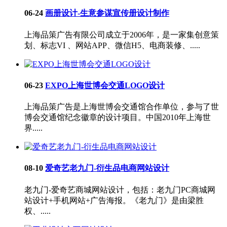
06-24
画册设计-生意参谋宣传册设计制作
上海品策广告有限公司成立于2006年，是一家集创意策
划、标志VI 、网站APP、微信H5、电商装修、.....
06-23
EXPO上海世博会交通LOGO设计
上海品策广告是上海世博会交通馆合作单位，参与了世
博会交通馆纪念徽章的设计项目。中国2010年上海世
界.....
08-10
爱奇艺老九门-衍生品电商网站设计
老九门-爱奇艺商城网站设计，包括：老九门PC商城网
站设计+手机网站+广告海报。《老九门》是由梁胜
权、.....