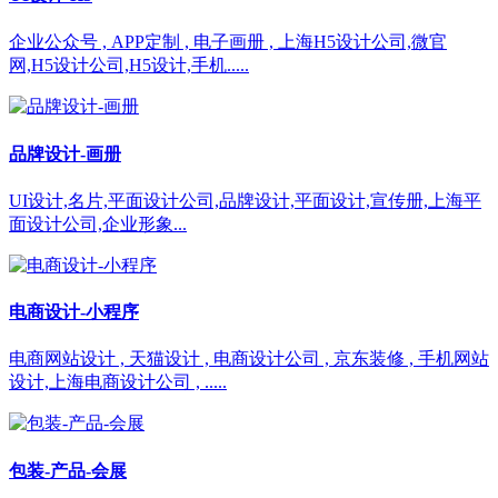
企业公众号 , APP定制 , 电子画册 , 上海H5设计公司,微官
网,H5设计公司,H5设计,手机.....
品牌设计-画册
UI设计,名片,平面设计公司,品牌设计,平面设计,宣传册,上海平
面设计公司,企业形象...
电商设计-小程序
电商网站设计 , 天猫设计 , 电商设计公司 , 京东装修 , 手机网站
设计,上海电商设计公司 , .....
包装-产品-会展