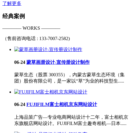
了解更多
经典案例
———— WORKS ————
（售前咨询电话 : 133-7007-2582)
06-24
蒙草画册设计-宣传册设计制作
蒙草生态（股票 300355），内蒙古蒙草生态环境（集
团）股份有限公司，是一家以“草”为业的科技型生.....
06-24
FUJIFILM富士相机京东网站设计
上海品策广告—专业电商网站设计十二年，富士相机京
东旗舰店网站设计。FUJIFILM富士趣奇相机—日本.....