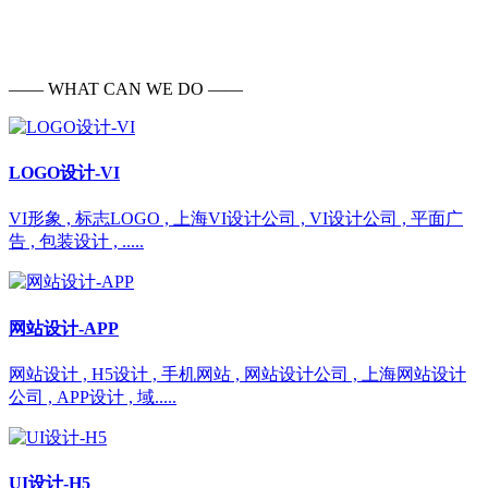
—— WHAT CAN WE DO ——
LOGO设计-VI
VI形象 , 标志LOGO , 上海VI设计公司 , VI设计公司 , 平面广
告 , 包装设计 , .....
网站设计-APP
网站设计 , H5设计 , 手机网站 , 网站设计公司 , 上海网站设计
公司 , APP设计 , 域.....
UI设计-H5