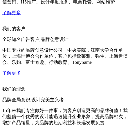
信营销、H5推广、设计年度服务、电商托管、网站维护
了解更多
我们的客户
全球知名广告客户,品牌创意设计
中国专业的品牌创意设计公司，中央美院，江南大学合作单
位，上海世博会合作单位，客户包括欧莱雅、强生、上海世博
会、乐购、富士奇趣、行动教育、TonySame
了解更多
我们的理念
品牌全局意识,设计完美主义者
15年来我们专注做好一件事，为客户创造更高的品牌价值！我
们坚信一个优秀的设计能迅速提升企业形象，提高品牌档次，
增加产品销量，为品牌的短期利益和长远发展负责