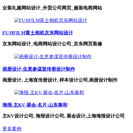
女装礼服网站设计_外贸公司网页_服装电商网站
FUJIFILM富士相机京东网站设计
京东网站设计_电商网站设计公司_京东网页装修
画册设计-生意参谋宣传册设计制作
画册设计, 上海宣传册设计, 样本设计公司,画册设计制作
海报-主KV-展会-名片-山东泰和
主KV设计公司, 海报设计公司, 展会设计,上海海报设计公司
更多案例