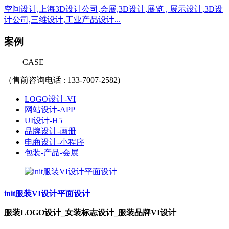
空间设计,上海3D设计公司,会展,3D设计,展览 , 展示设计,3D设
计公司,三维设计,工业产品设计...
案例
—— CASE——
（售前咨询电话 : 133-7007-2582)
LOGO设计-VI
网站设计-APP
UI设计-H5
品牌设计-画册
电商设计-小程序
包装-产品-会展
init服装VI设计平面设计
服装LOGO设计_女装标志设计_服装品牌VI设计