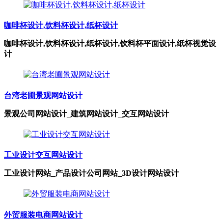
咖啡杯设计,饮料杯设计,纸杯设计
咖啡杯设计,饮料杯设计,纸杯设计,饮料杯平面设计,纸杯视觉设
计
台湾老圃景观网站设计
景观公司网站设计_建筑网站设计_交互网站设计
工业设计交互网站设计
工业设计网站_产品设计公司网站_3D设计网站设计
外贸服装电商网站设计