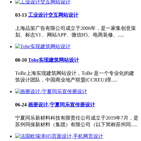
03-13
工业设计交互网站设计
上海品策广告有限公司成立于2006年，是一家集创意策
划、标志VI 、网站APP、微信H5、电商装修、.....
08-10
Tobe实现建筑网站设计
ToBe上海实现建筑网站设计，ToBe 是一个专业化的建
筑设计团队，中国商业地产联盟(CCREU)理.....
06-24
画册设计-宁夏同乐宣传册设计
宁夏同乐新材料科技有限责任公司成立于2019年7月，是
苏州同保新材料（集团）有限公司（以下简称苏州同.....