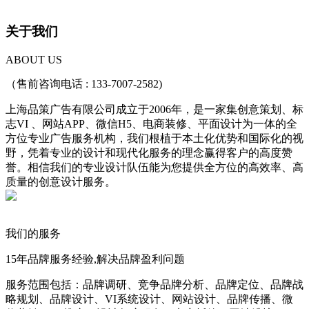
关于我们
ABOUT US
（售前咨询电话 : 133-7007-2582)
上海品策广告有限公司成立于2006年，是一家集创意策划、标
志VI 、网站APP、微信H5、电商装修、平面设计为一体的全
方位专业广告服务机构，我们根植于本土化优势和国际化的视
野，凭着专业的设计和现代化服务的理念赢得客户的高度赞
誉。相信我们的专业设计队伍能为您提供全方位的高效率、高
质量的创意设计服务。
我们的服务
15年品牌服务经验,解决品牌盈利问题
服务范围包括：品牌调研、竞争品牌分析、品牌定位、品牌战
略规划、品牌设计、VI系统设计、网站设计、品牌传播、微