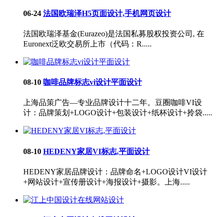
06-24
法国欧瑞泽H5页面设计,手机网页设计
法国欧瑞泽基金(Eurazeo)是法国私募股权投资公司, 在
Euronext泛欧交易所上市（代码：R.....
08-10
咖啡品牌标志vi设计平面设计
上海品策广告—专业品牌设计十二年。豆圈咖啡VI设
计：品牌策划+LOGO设计+包装设计+纸杯设计+拎袋.....
08-10
HEDENY家居VI标志,平面设计
HEDENY家居品牌设计：品牌命名+LOGO设计VI设计
+网站设计+宣传册设计+海报设计+摄影。上海.....