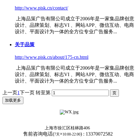
http://www.pisk.cn/contact/
上海品策广告有限公司成立于2006年是一家集品牌创意
设计、品牌策划、
标志VI
、网站APP、微信互动、电商
设计、平面设计为一体的全方位专业广告服务...
关于品策
http://www.pisk.cn/about/175-cn.html
上海品策广告有限公司成立于2006年是一家集品牌创意
设计、品牌策划、
标志VI
、网站APP、微信互动、电商
设计、平面设计为一体的全方位专业广告服务...
上一页
1
下一页
转至第
加载更多
上海市徐汇区桂林路406
售前咨询电话(
×
)
:
13370072582
7天
10:00-22:00