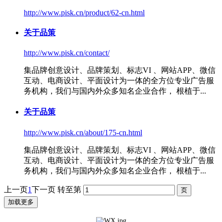
http://www.pisk.cn/product/62-cn.html
关于品策
http://www.pisk.cn/contact/
集品牌创意设计、品牌策划、标志VI 、网站APP、微信
互动、电商设计、
平面设计
为一体的全方位专业广告服
务机构，我们与国内外众多知名企业合作， 根植于...
关于品策
http://www.pisk.cn/about/175-cn.html
集品牌创意设计、品牌策划、标志VI 、网站APP、微信
互动、电商设计、
平面设计
为一体的全方位专业广告服
务机构，我们与国内外众多知名企业合作， 根植于...
上一页
1
下一页
转至第
加载更多